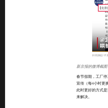
新京报的微博截图
春节假期，工厂停
宣传（每4小时更
此时更好的方式是
来解决。