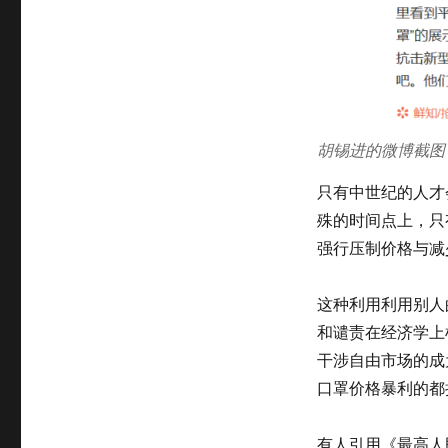
胡锡进的微博截图
只有中世纪的人才
殊的时间点上，只
强行压制价格与减
这种利用利用别人
和谴责在经济学上
干涉自由市场的成
口罩价格暴利的都
有人引用《最高人