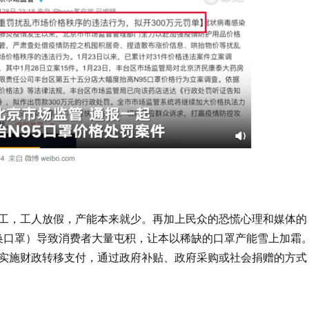
工，工人放假，产能本来就少。再加上民众的恐慌心理和媒体的
换口罩）导致消费者大量屯积，让本以稀缺的口罩产能雪上加霜
实施财政转移支付，通过政府补贴、政府采购或社会捐赠的方式