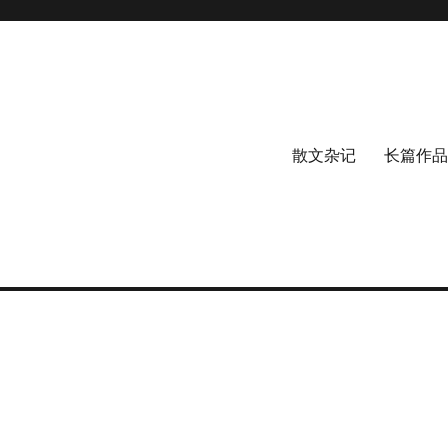
散文杂记
长篇作品