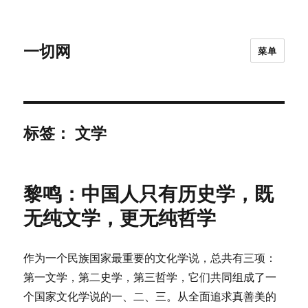
一切网
菜单
标签：
文学
黎鸣：中国人只有历史学，既
无纯文学，更无纯哲学
作为一个民族国家最重要的文化学说，总共有三项：
第一文学，第二史学，第三哲学，它们共同组成了一
个国家文化学说的一、二、三。从全面追求真善美的