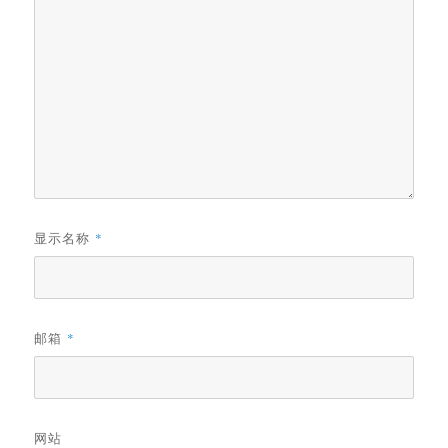
显示名称
*
邮箱
*
网站