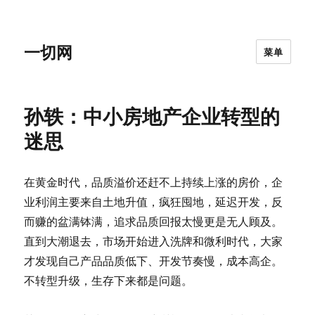
一切网
菜单
孙轶：中小房地产企业转型的
迷思
在黄金时代，品质溢价还赶不上持续上涨的房价，企
业利润主要来自土地升值，疯狂囤地，延迟开发，反
而赚的盆满钵满，追求品质回报太慢更是无人顾及。
直到大潮退去，市场开始进入洗牌和微利时代，大家
才发现自己产品品质低下、开发节奏慢，成本高企。
不转型升级，生存下来都是问题。