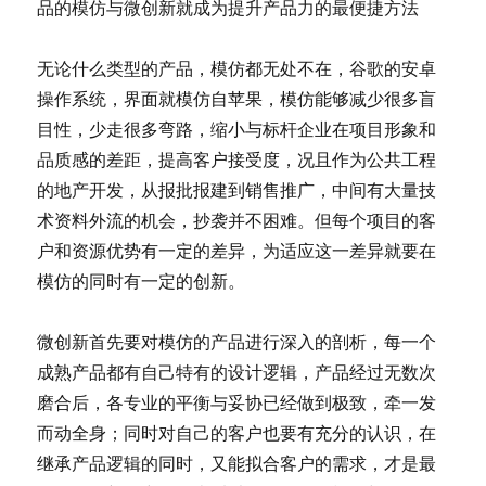
品的模仿与微创新就成为提升产品力的最便捷方法
无论什么类型的产品，模仿都无处不在，谷歌的安卓
操作系统，界面就模仿自苹果，模仿能够减少很多盲
目性，少走很多弯路，缩小与标杆企业在项目形象和
品质感的差距，提高客户接受度，况且作为公共工程
的地产开发，从报批报建到销售推广，中间有大量技
术资料外流的机会，抄袭并不困难。但每个项目的客
户和资源优势有一定的差异，为适应这一差异就要在
模仿的同时有一定的创新。
微创新首先要对模仿的产品进行深入的剖析，每一个
成熟产品都有自己特有的设计逻辑，产品经过无数次
磨合后，各专业的平衡与妥协已经做到极致，牵一发
而动全身；同时对自己的客户也要有充分的认识，在
继承产品逻辑的同时，又能拟合客户的需求，才是最