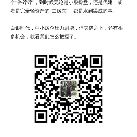
个“香饽饽”，到时候无论是小股操盘，还是代建，或
者是完全轻资产的“二房东”，都是水到渠成的事。
白银时代，中小房企压力剧增，但夹缝之下，还有很
多机会，就看我们怎么把握了。