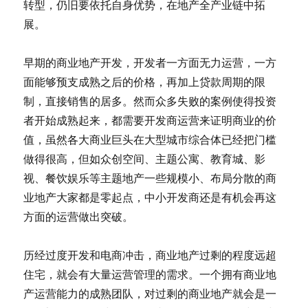
转型，仍旧要依托自身优势，在地产全产业链中拓
展。
早期的商业地产开发，开发者一方面无力运营，一方
面能够预支成熟之后的价格，再加上贷款周期的限
制，直接销售的居多。然而众多失败的案例使得投资
者开始成熟起来，都需要开发商运营来证明商业的价
值，虽然各大商业巨头在大型城市综合体已经把门槛
做得很高，但如众创空间、主题公寓、教育城、影
视、餐饮娱乐等主题地产一些规模小、布局分散的商
业地产大家都是零起点，中小开发商还是有机会再这
方面的运营做出突破。
历经过度开发和电商冲击，商业地产过剩的程度远超
住宅，就会有大量运营管理的需求。一个拥有商业地
产运营能力的成熟团队，对过剩的商业地产就会是一