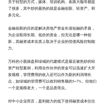
关于转型的方式，媒体、培训机构、各路大咖等都提
了很多，其中炒的最热的就是金融创新、轻资产、和
多元化。
金融创新的目的是解决房地产资金长借短融的矛盾，
为企业取得长期、低价的资金，但无论是哪一种创
新，其融资成本实质上取决于企业的偿债风险控制能
力。
万科的小股操盘和绿城的代建模式是最近被热炒的轻
资产转型案例，利用合作伙伴的资金可以迅速扩大开
发规模，管理费用的收入还可以作为新的利润增长
点，如绿城的管理费可以收到销售额的5~7%。但他们
一个是规模老大，一个是品质塔尖。
对中小企业而言，盈利能力的低下使得融资成本往往