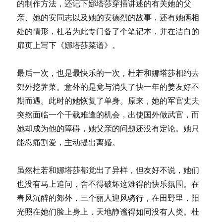
的制作方法，还记下娜塔莎穿插讲述的有关她的父
亲、她的安同志以及她的安德烈的故事，还有她俩相
处的情形，杜若为此专门备了个笔记本，并在洁白的
扉页上写下《娜塔莎菜谱》。
最后一次，也是最快乐的一次，杜若和娜塔莎相约去
郊外挖荠菜。意外的是竟与消失了快一年的姜友好不
期而遇。此时的她恢复了单身。原来，她的军官丈夫
突然面临一个千载难逢的机会，出使国外做武官，而
她却成为他的障碍，她父亲的问题还没有定论。她只
能忍痛割爱，主动提出离婚。
虽然杜若和娜塔莎都觉出了异样，但友好不说，她们
也没有马上追问，舍不得破坏这难得的快乐氛围。在
春风沉醉的郊外，三个丽人迎风骑行，在田野里，阳
光照在她们脸上身上，天地静谧得如同没有人类。杜