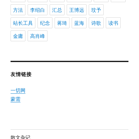
方法
李绍白
汇总
王博远
玟予
站长工具
纪念
蒋琦
蓝海
诗歌
读书
金庸
高肖峰
友情链接
一切网
蒙需
散文杂记