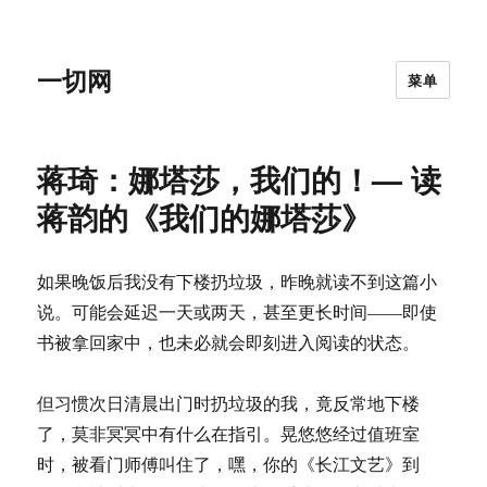
一切网
菜单
蒋琦：娜塔莎，我们的！— 读
蒋韵的《我们的娜塔莎》
如果晚饭后我没有下楼扔垃圾，昨晚就读不到这篇小
说。可能会延迟一天或两天，甚至更长时间——即使
书被拿回家中，也未必就会即刻进入阅读的状态。
但习惯次日清晨出门时扔垃圾的我，竟反常地下楼
了，莫非冥冥中有什么在指引。晃悠悠经过值班室
时，被看门师傅叫住了，嘿，你的《长江文艺》到