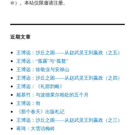
@）。本站仅限邀请注册。
近期文章
王博远：沙丘之困——从赵武灵王到嬴政（之五）
王博远：“孤霧”与“孤鶩”
王博远：徐敬业与安禄山
王博远：沙丘之困——从赵武灵王到嬴政（之四）
王博远：《礼部韵略》
戴慕竹：与波德莱尔相处的五个月
王博远：佾
《那个春天》出版札记
王博远：沙丘之困——从赵武灵王到嬴政（之三）
蒋琦：大雪访梅岭