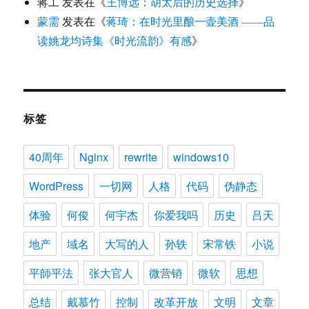
蒋工
发表在《
王博远：胡太后的历史选择
》
蒙需
发表在《
蒋琦：在时光里酿一壶美酒 ——品
读姚龙均诗集《时光流韵》有感
》
标签
40周年
Nginx
rewrite
windows10
WordPress
一切网
人格
代码
伪静态
体验
何俊
何宇杰
你爱我吗
历史
吕天
地产
域名
大写的人
孙轶
宋常铁
小说
平師平法
张大官人
微营销
微软
思想
总结
戴慕竹
控制
改革开放
文明
文章