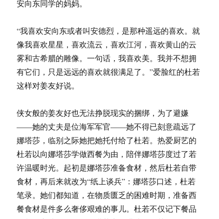
安向东同学的妈妈。
“我喜欢安向东或者叫安德烈，是那种遥远的喜欢。就
像我喜欢星星，喜欢流云，喜欢江河，喜欢黄山的云
雾和古希腊的雕像。一句话，我喜欢美。我并不想拥
有它们，只是远远的喜欢就很满足了。”爱脸红的杜若
这样对姜友好说。
侠女般的姜友好也无法挣脱现实的捆绑，为了避嫌
——她的丈夫是位海军军官——她不得已刻意疏远了
娜塔莎，临别之际她把她托付给了杜若。热爱厨艺的
杜若以向娜塔莎学做西餐为由，陪伴娜塔莎度过了若
许温暖时光。起初是娜塔莎准备食材，然后杜若自带
食材，再后来就改为“纸上谈兵”：娜塔莎口述，杜若
笔录。她们都知道，在物质匮乏的困难时期，准备西
餐食材是件多么奢侈艰难的事儿。杜若不仅记下餐品