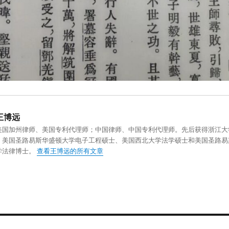
王博远
美国加州律师、美国专利代理师；中国律师、中国专利代理师。先后获得浙江大
、美国圣路易斯华盛顿大学电子工程硕士、美国西北大学法学硕士和美国圣路易
学法律博士。
查看王博远的所有文章