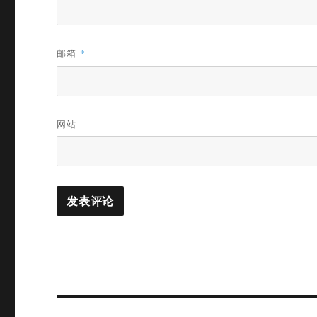
邮箱
*
网站
文