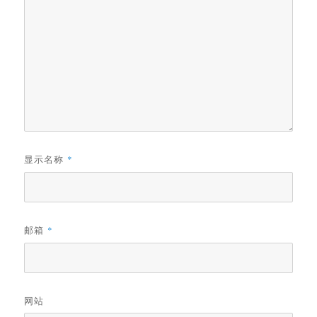
显示名称
*
邮箱
*
网站