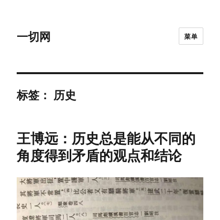
一切网
菜单
标签：
历史
王博远：历史总是能从不同的
角度得到矛盾的观点和结论