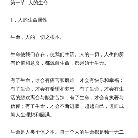
第一节 人的生命
1，人的生命属性
生命，人的一切之根本。
生命使我们存在，使我们生活。人的一切，人生的所
有价值和意义，都源自生命，都起始于生命。
有了生命，才会有痛苦和磨难，才会有快乐和幸福；
有了生命，才会有希望和梦想；有了生命，才会有生
活的悲欢离合与酸甜苦辣；有了生命，才会有执著与
信仰；有了生命，才会不断进取，超越自己，进而成
就人生理想和圆满。
生命是人类个体之本。每一个人的生命都是独一无二